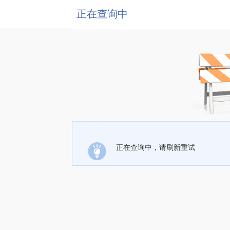
正在查询中
正在查询中，请刷新重试