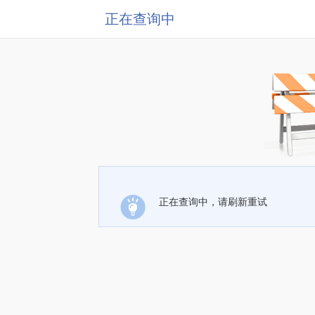
正在查询中
正在查询中，请刷新重试